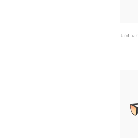
Lunettes de