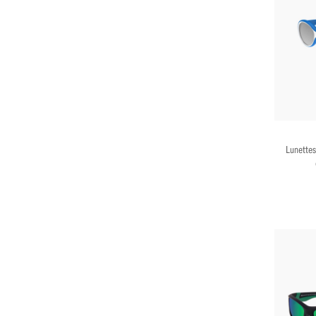
Lunettes 