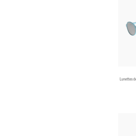
Lunettes de