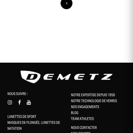
1
NOUS SUIVRE :
NOTRE EXPERTISE DEPUIS 1950
NOTRE TECHNOLOGIE DE VERRES
NOS ENGAGEMENTS
BLOG
LUNETTES DE SPORT
TEAM ATHLETES
MASQUES DE PLONGÉE, LUNETTES DE
NOUS CONTACTER
NATATION