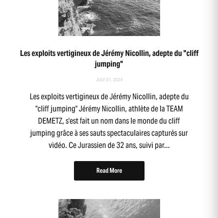
Les exploits vertigineux de Jérémy Nicollin, adepte du "cliff
jumping"
JULY 01, 2024
Les exploits vertigineux de Jérémy Nicollin, adepte du
"cliff jumping" Jérémy Nicollin, athlète de la TEAM
DEMETZ, s'est fait un nom dans le monde du cliff
jumping grâce à ses sauts spectaculaires capturés sur
vidéo. Ce Jurassien de 32 ans, suivi par...
Read More