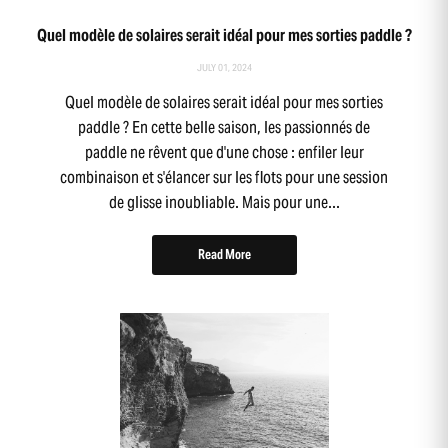
Quel modèle de solaires serait idéal pour mes sorties paddle ?
JULY 01, 2024
Quel modèle de solaires serait idéal pour mes sorties
paddle ? En cette belle saison, les passionnés de
paddle ne rêvent que d'une chose : enfiler leur
combinaison et s'élancer sur les flots pour une session
de glisse inoubliable. Mais pour une...
Read More