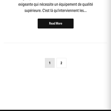
exigeante qui nécessite un équipement de qualité
supérieure. C'est là qu'interviennent les...
Read More
1
2