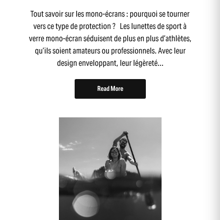
Tout savoir sur les mono-écrans : pourquoi se tourner
vers ce type de protection ? Les lunettes de sport à
verre mono-écran séduisent de plus en plus d’athlètes,
qu’ils soient amateurs ou professionnels. Avec leur
design enveloppant, leur légèreté...
Read More