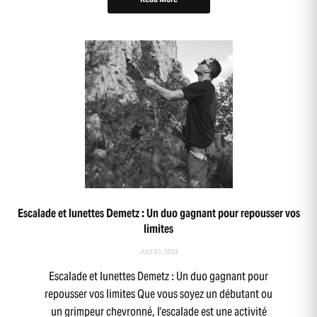
Escalade et lunettes Demetz : Un duo gagnant pour repousser vos
limites
JULY 01, 2024
Escalade et lunettes Demetz : Un duo gagnant pour
repousser vos limites Que vous soyez un débutant ou
un grimpeur chevronné, l'escalade est une activité