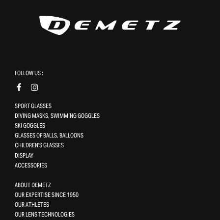
FOLLOW US :
SPORT GLASSES
DIVING MASKS, SWIMMING GOGGLES
SKI GOGGLES
GLASSES OF BALLS, BALLOONS
CHILDREN'S GLASSES
DISPLAY
ACCESSORIES
ABOUT DEMETZ
OUR EXPERTISE SINCE 1950
OUR ATHLETES
OUR LENS TECHNOLOGIES