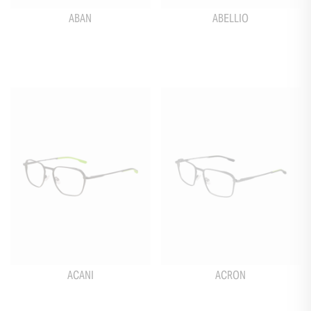
ABAN
ABELLIO
ACANI
ACRON