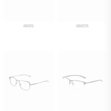
ABADIL
ABAEOS