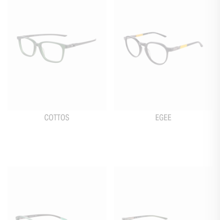
COTTOS
EGEE