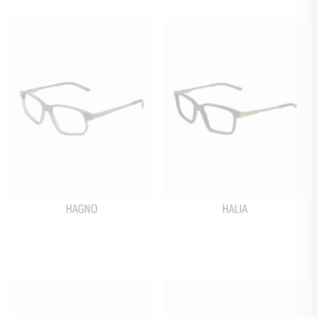
HAGNO
HALIA