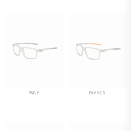
PAIVE
PAMMON