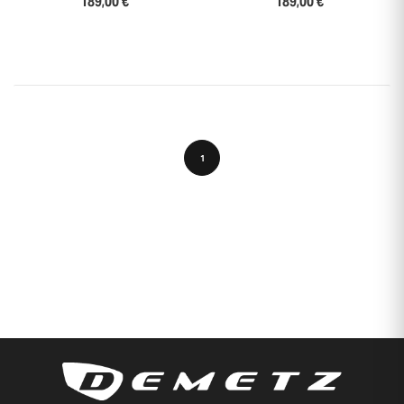
189,00 €
189,00 €
1