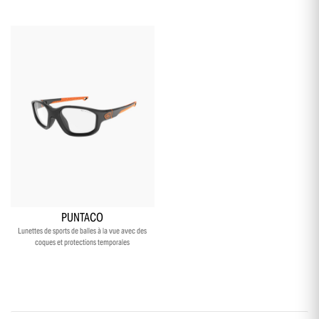
+10
PUNTACO
Lunettes de sports de balles à la vue avec des
coques et protections temporales