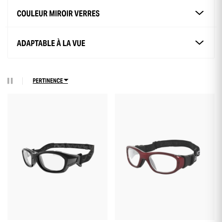
COULEUR MIROIR VERRES
ADAPTABLE À LA VUE
PERTINENCE
+18
+5