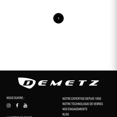
1
NOUS SUIVRE :
NOTRE EXPERTISE DEPUIS 1950
NOTRE TECHNOLOGIE DE VERRES
NOS ENGAGEMENTS
BLOG