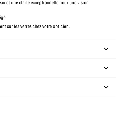
'eau et une clarté exceptionnelle pour une vision
égé.
ent sur les verres chez votre opticien.