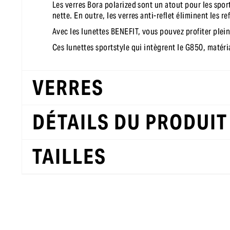
Les verres Bora polarized sont un atout pour les spor
nette. En outre, les verres anti-reflet éliminent les r
Avec les lunettes BENEFIT, vous pouvez profiter plein
Ces lunettes sportstyle qui intègrent le G850, matéri
VERRES
DÉTAILS DU PRODUIT
TAILLES