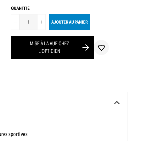
QUANTITÉ
AJOUTER AU PANIER
MISE À LA VUE CHEZ
L’OPTICIEN
res sportives.