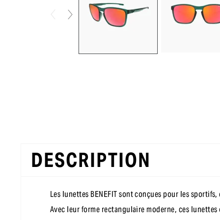
DESCRIPTION
Les lunettes BENEFIT sont conçues pour les sportifs, e
Avec leur forme rectangulaire moderne, ces lunettes