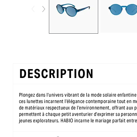
DESCRIPTION
Plongez dans l'univers vibrant de la mode solaire enfantin
ces lunettes incarnent l'élégance contemporaine tout en met
de matériaux respectueux de l'environnement, offrant aux p
permettent à chaque petit aventurier d'exprimer sa personna
jeunes explorateurs. HABIO incarne le mariage parfait entre