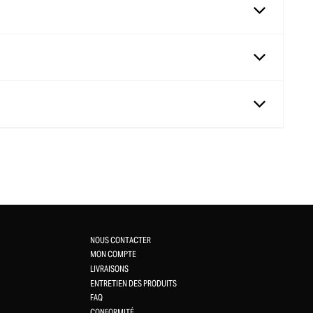
NOUS CONTACTER
MON COMPTE
LIVRAISONS
ENTRETIEN DES PRODUITS
FAQ
CONFORMITÉ