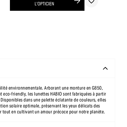
L’OPTICIEN
sabilité environnementale. Arborant une monture en G850,
 eco-friendly, les lunettes HABIO sont fabriquées à partir
Disponibles dans une palette éclatante de couleurs, elles
tion solaire optimale, préservant les yeux délicats des
ler tout en cultivant un amour précoce pour notre planète.