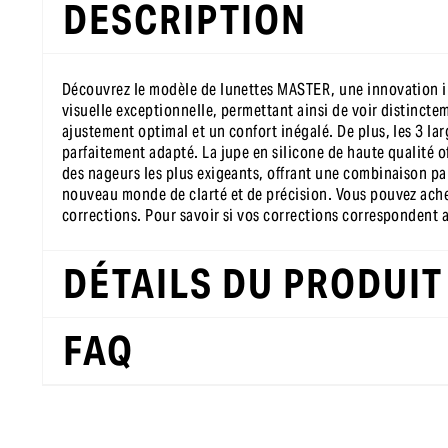
DESCRIPTION
Découvrez le modèle de lunettes MASTER, une innovation in
visuelle exceptionnelle, permettant ainsi de voir distincte
ajustement optimal et un confort inégalé. De plus, les 3 l
parfaitement adapté. La jupe en silicone de haute qualité
des nageurs les plus exigeants, offrant une combinaison par
nouveau monde de clarté et de précision. Vous pouvez achet
corrections. Pour savoir si vos corrections correspondent a
DÉTAILS DU PRODUIT
FAQ