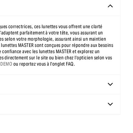
s correctrices, ces lunettes vous offrent une clarté
s'adaptent parfaitement à votre tête, vous assurant un
tes selon votre morphologie, assurant ainsi un maintien
Les lunettes MASTER sont conçues pour répondre aux besoins
te confiance avec les lunettes MASTER et explorez un
 directement sur le site ou bien chez l'opticien selon vos
 DEMO
ou reportez vous à l'onglet FAQ.