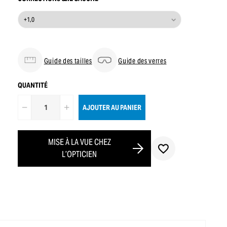
Guide des tailles
Guide des verres
QUANTITÉ
AJOUTER AU PANIER
MISE À LA VUE CHEZ
L’OPTICIEN