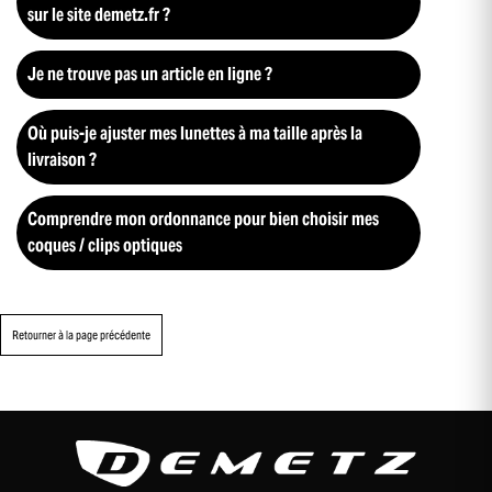
sur le site demetz.fr ?
Je ne trouve pas un article en ligne ?
Où puis-je ajuster mes lunettes à ma taille après la
livraison ?
Comprendre mon ordonnance pour bien choisir mes
coques / clips optiques
Retourner à la page précédente