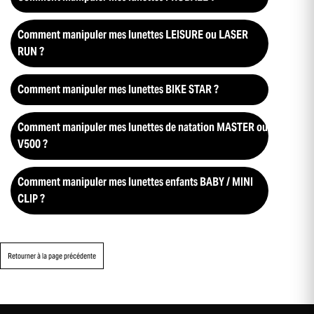
Comment manipuler mes lunettes LEISURE ou LASER
RUN ?
Comment manipuler mes lunettes BIKE STAR ?
Comment manipuler mes lunettes de natation MASTER ou
V500 ?
Comment manipuler mes lunettes enfants BABY / MINI
CLIP ?
Retourner à la page précédente