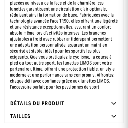
placées au niveau de la face et de la charnière, ces
lunettes garantissent une circulation d'air optimale,
réduisant ainsi la formation de buée. Fabriquées avec la
technologie avancée Face TR90, elles offrent une légèreté
et une résistance exceptionnelles, assurant un confort
absolu même lors d'activités intenses. Les branches
ajustables à froid avec rubber antidérapant permettent
une adaptation personnalisée, assurant un maintien
sécurisé et stable, idéal pour les sportifs les plus
exigeants. Que vous pratiquiez le cyclisme, la course à
pied ou tout autre sport, les lunettes LIMOS sont votre
partenaire ultime, offrant une protection fiable, un style
moderne et une performance sans compromis. Affrontez
chaque défi avec confiance grâce aux lunettes LIMOS,
l'accessoire parfait pour les passionnés de sport.
DÉTAILS DU PRODUIT
TAILLES