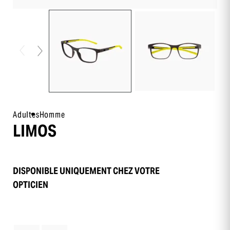
Adultes
Homme
LIMOS
DISPONIBLE UNIQUEMENT CHEZ VOTRE
OPTICIEN