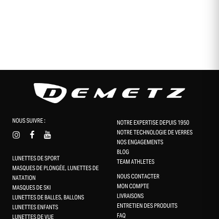
NOUS SUIVRE :
NOTRE EXPERTISE DEPUIS 1950
NOTRE TECHNOLOGIE DE VERRES
NOS ENGAGEMENTS
BLOG
LUNETTES DE SPORT
TEAM ATHLETES
MASQUES DE PLONGÉE, LUNETTES DE
NOUS CONTACTER
NATATION
MON COMPTE
MASQUES DE SKI
LIVRAISONS
LUNETTES DE BALLES, BALLONS
ENTRETIEN DES PRODUITS
LUNETTES ENFANTS
FAQ
LUNETTES DE VUE