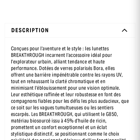
DESCRIPTION
Conçues pour l'aventure et le style : les lunettes
BREAKTHROUGH incarnent l'accessoire idéal pour
l'explorateur urbain, alliant tendance et haute
performance. Dotées de verres polarisés Bora, elles
offrent une barrière impénétrable contre les rayons UV,
tout en rehaussant la clarté chromatique et en
minimisant l'éblouissement pour une vision optimale.
Leur esthétique raffinée et leur robustesse en font des
compagnons fiables pour les défis les plus audacieux, que
ce soit sur les vagues tumultueuses ou les sentiers
escarpés. Les BREAKTHROUGH, qui utilisent le G850,
matériau biosourcé issu à 45% d'huile de ricin,
promettent un confort exceptionnel et un éclat
stylistique distinctif, se positionnant comme le choix