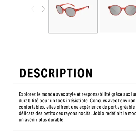
DESCRIPTION
Explorez le monde avec style et responsabilité grâce aux lu
durabilité pour un look irrésistible. Conçues avec l'enviro
confortables, elles offrent une expérience de port agréable
délicats des petits des rayons nocifs. Jobio redéfinit la mo
un avenir plus durable.