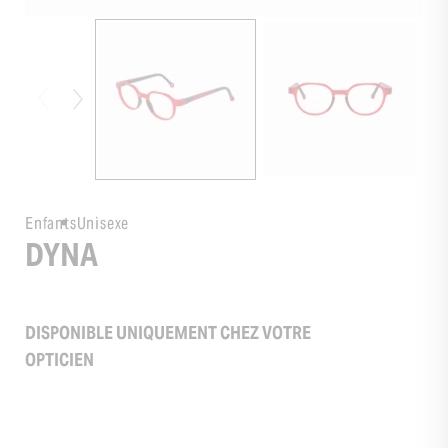
Enfants
Unisexe
DYNA
DISPONIBLE UNIQUEMENT CHEZ VOTRE
OPTICIEN