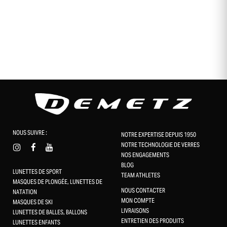
NOUS SUIVRE :
NOTRE EXPERTISE DEPUIS 1950
NOTRE TECHNOLOGIE DE VERRES
NOS ENGAGEMENTS
BLOG
LUNETTES DE SPORT
TEAM ATHLETES
MASQUES DE PLONGÉE, LUNETTES DE
NOUS CONTACTER
NATATION
MON COMPTE
MASQUES DE SKI
LIVRAISONS
LUNETTES DE BALLES, BALLONS
ENTRETIEN DES PRODUITS
LUNETTES ENFANTS