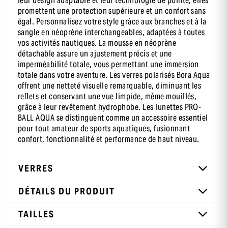
leur design adaptable et leur technologie de pointe, elles
promettent une protection supérieure et un confort sans
égal. Personnalisez votre style grâce aux branches et à la
sangle en néoprène interchangeables, adaptées à toutes
vos activités nautiques. La mousse en néoprène
détachable assure un ajustement précis et une
imperméabilité totale, vous permettant une immersion
totale dans votre aventure. Les verres polarisés Bora Aqua
offrent une netteté visuelle remarquable, diminuant les
reflets et conservant une vue limpide, même mouillés,
grâce à leur revêtement hydrophobe. Les lunettes PRO-
BALL AQUA se distinguent comme un accessoire essentiel
pour tout amateur de sports aquatiques, fusionnant
confort, fonctionnalité et performance de haut niveau.
VERRES
DÉTAILS DU PRODUIT
TAILLES