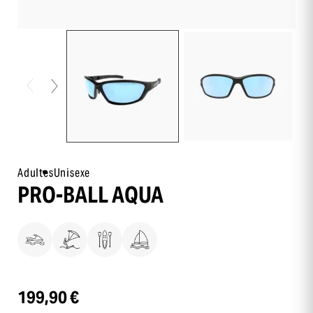
Adultes
Unisexe
PRO-BALL AQUA
199,90 €