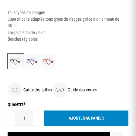
Tous types de plongée
Jupe silicone adaptée tous types de visages grâce à un anneau de
fitting
Large champ de vision
Boucles réglables
Guide des tailles
Guide des verres
QUANTITÉ
AJOUTER AU PANIER