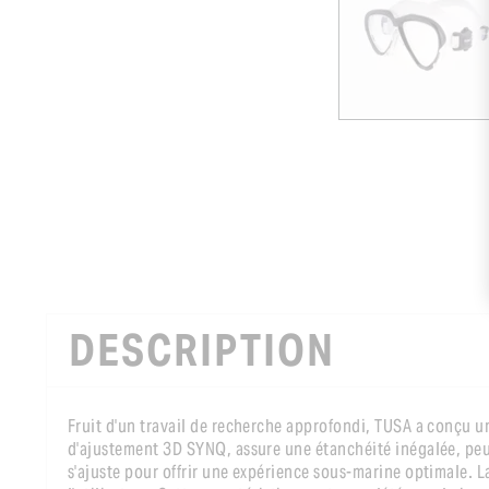
DESCRIPTION
Fruit d'un travail de recherche approfondi, TUSA a conçu 
d'ajustement 3D SYNQ, assure une étanchéité inégalée, peu 
s'ajuste pour offrir une expérience sous-marine optimale.