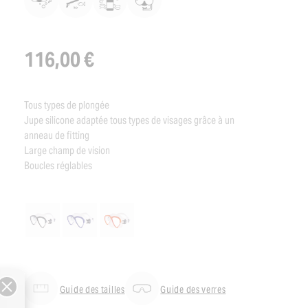
116,00 €
Tous types de plongée
Jupe silicone adaptée tous types de visages grâce à un
anneau de fitting
Large champ de vision
Boucles réglables
Guide des tailles
Guide des verres