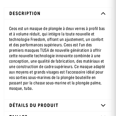
DESCRIPTION
Ceos est un masque de plongée à deux verres à profil bas
et à volume réduit, qui intègre la toute nouvelle et
technologie Freedom, offrant un ajustement, un confort
et des performances supérieurs. Ceos est l'un des
premiers masques TUSA de nouvelle génération à offrir
cette nouvelle technologie innovante combinée à une
conception, une qualité de fabrication, des matériaux et
une construction de cadre supérieurs. Ce masque adapté
aux moyens et grands visages est l'accessoire idéal pour
vos sorties sous-marines de la plongée bouteille en
passant par la chasse sous-marine et la plongée palme,
masque, tuba.
DÉTAILS DU PRODUIT