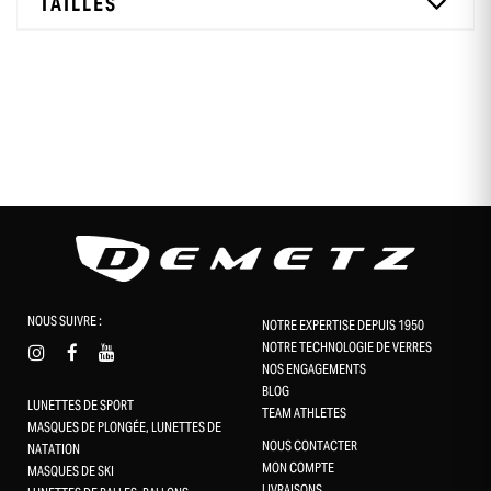
TAILLES
NOUS SUIVRE :
NOTRE EXPERTISE DEPUIS 1950
NOTRE TECHNOLOGIE DE VERRES
NOS ENGAGEMENTS
BLOG
LUNETTES DE SPORT
TEAM ATHLETES
MASQUES DE PLONGÉE, LUNETTES DE
NOUS CONTACTER
NATATION
MON COMPTE
MASQUES DE SKI
LIVRAISONS